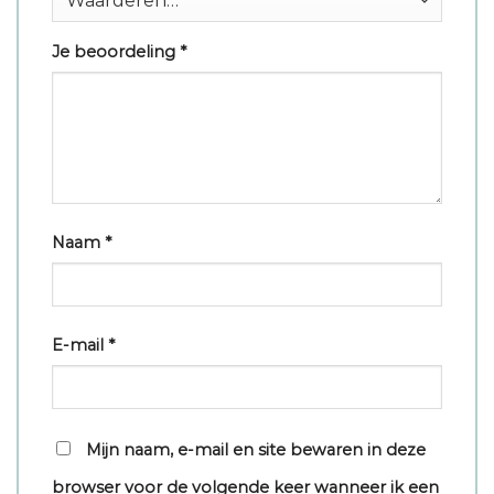
Je beoordeling
*
Naam
*
E-mail
*
Mijn naam, e-mail en site bewaren in deze
browser voor de volgende keer wanneer ik een