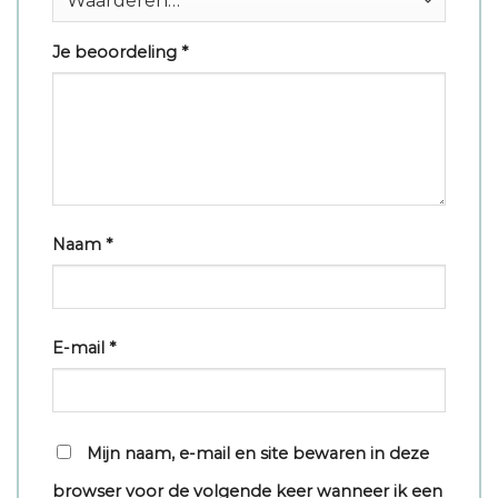
Je beoordeling
*
Naam
*
E-mail
*
Mijn naam, e-mail en site bewaren in deze
browser voor de volgende keer wanneer ik een