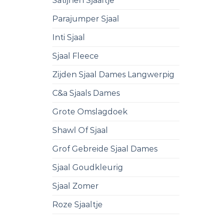
Satijnen Sjaaltje
Parajumper Sjaal
Inti Sjaal
Sjaal Fleece
Zijden Sjaal Dames Langwerpig
C&a Sjaals Dames
Grote Omslagdoek
Shawl Of Sjaal
Grof Gebreide Sjaal Dames
Sjaal Goudkleurig
Sjaal Zomer
Roze Sjaaltje