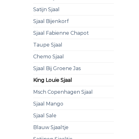
Satijn Sjaal
Sjaal Bijenkorf
Sjaal Fabienne Chapot
Taupe Sjaal
Chemo Sjaal
Sjaal Bij Groene Jas
King Louie Sjaal
Msch Copenhagen Sjaal
Sjaal Mango
Sjaal Sale
Blauw Sjaaltje