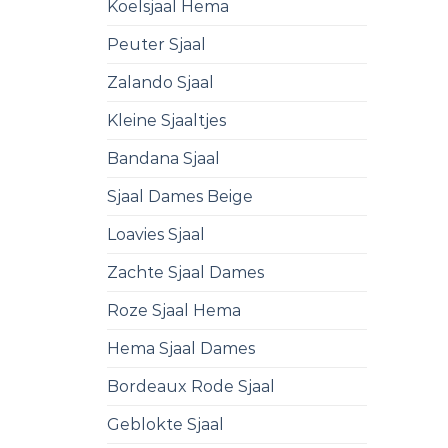
Koelsjaal Hema
Peuter Sjaal
Zalando Sjaal
Kleine Sjaaltjes
Bandana Sjaal
Sjaal Dames Beige
Loavies Sjaal
Zachte Sjaal Dames
Roze Sjaal Hema
Hema Sjaal Dames
Bordeaux Rode Sjaal
Geblokte Sjaal