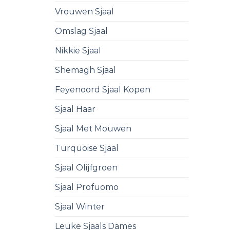
Vrouwen Sjaal
Omslag Sjaal
Nikkie Sjaal
Shemagh Sjaal
Feyenoord Sjaal Kopen
Sjaal Haar
Sjaal Met Mouwen
Turquoise Sjaal
Sjaal Olijfgroen
Sjaal Profuomo
Sjaal Winter
Leuke Sjaals Dames