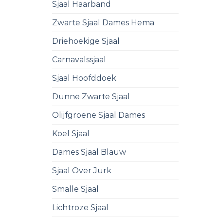
Sjaal Haarband
Zwarte Sjaal Dames Hema
Driehoekige Sjaal
Carnavalssjaal
Sjaal Hoofddoek
Dunne Zwarte Sjaal
Olijfgroene Sjaal Dames
Koel Sjaal
Dames Sjaal Blauw
Sjaal Over Jurk
Smalle Sjaal
Lichtroze Sjaal