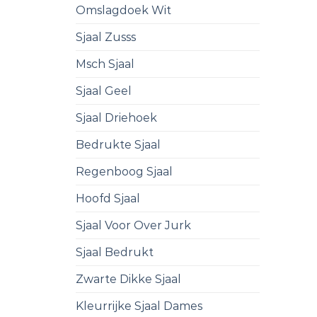
Omslagdoek Wit
Sjaal Zusss
Msch Sjaal
Sjaal Geel
Sjaal Driehoek
Bedrukte Sjaal
Regenboog Sjaal
Hoofd Sjaal
Sjaal Voor Over Jurk
Sjaal Bedrukt
Zwarte Dikke Sjaal
Kleurrijke Sjaal Dames