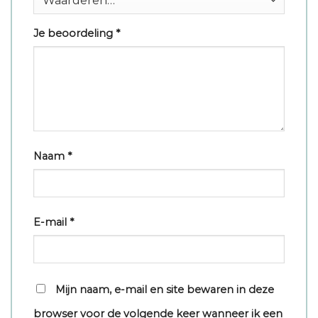
Je beoordeling
*
Naam
*
E-mail
*
Mijn naam, e-mail en site bewaren in deze
browser voor de volgende keer wanneer ik een