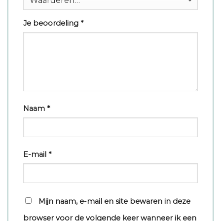
Je beoordeling
*
Naam
*
E-mail
*
Mijn naam, e-mail en site bewaren in deze
browser voor de volgende keer wanneer ik een