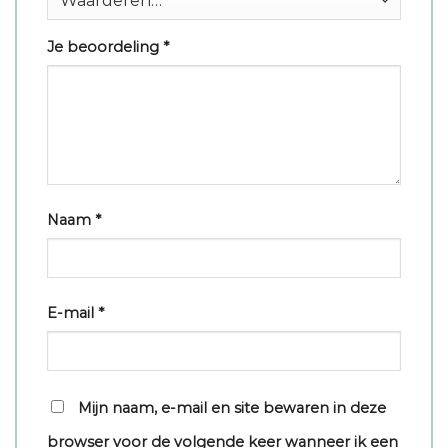
Je beoordeling
*
Naam
*
E-mail
*
Mijn naam, e-mail en site bewaren in deze
browser voor de volgende keer wanneer ik een