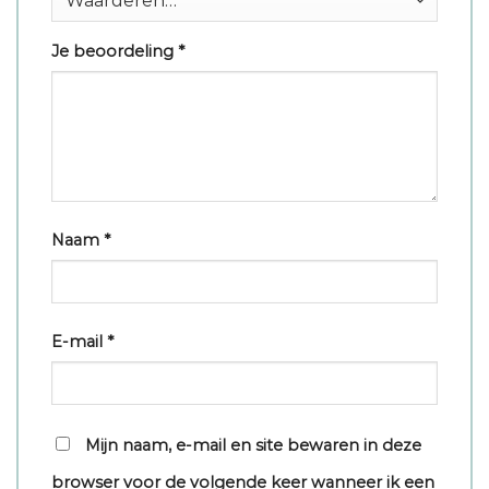
Je beoordeling
*
Naam
*
E-mail
*
Mijn naam, e-mail en site bewaren in deze
browser voor de volgende keer wanneer ik een