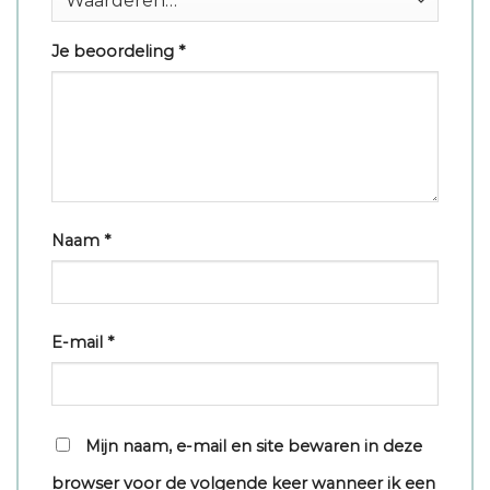
Je beoordeling
*
Naam
*
E-mail
*
Mijn naam, e-mail en site bewaren in deze
browser voor de volgende keer wanneer ik een