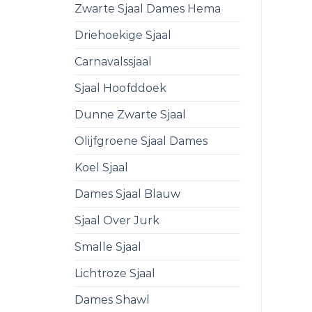
Zwarte Sjaal Dames Hema
Driehoekige Sjaal
Carnavalssjaal
Sjaal Hoofddoek
Dunne Zwarte Sjaal
Olijfgroene Sjaal Dames
Koel Sjaal
Dames Sjaal Blauw
Sjaal Over Jurk
Smalle Sjaal
Lichtroze Sjaal
Dames Shawl