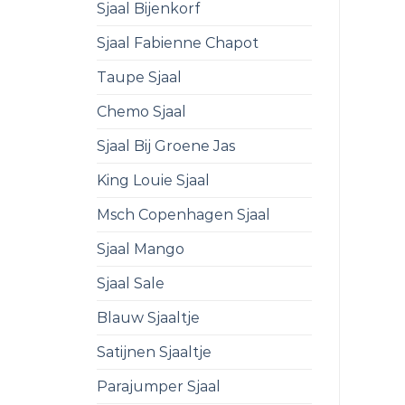
Sjaal Bijenkorf
Sjaal Fabienne Chapot
Taupe Sjaal
Chemo Sjaal
Sjaal Bij Groene Jas
King Louie Sjaal
Msch Copenhagen Sjaal
Sjaal Mango
Sjaal Sale
Blauw Sjaaltje
Satijnen Sjaaltje
Parajumper Sjaal