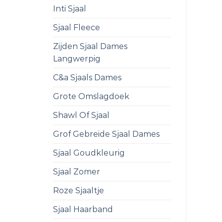
Inti Sjaal
Sjaal Fleece
Zijden Sjaal Dames
Langwerpig
C&a Sjaals Dames
Grote Omslagdoek
Shawl Of Sjaal
Grof Gebreide Sjaal Dames
Sjaal Goudkleurig
Sjaal Zomer
Roze Sjaaltje
Sjaal Haarband