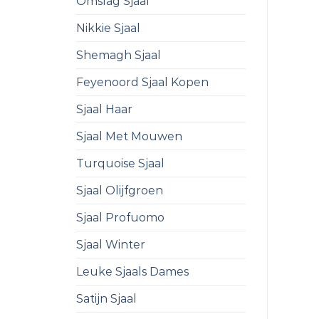
Omslag Sjaal
Nikkie Sjaal
Shemagh Sjaal
Feyenoord Sjaal Kopen
Sjaal Haar
Sjaal Met Mouwen
Turquoise Sjaal
Sjaal Olijfgroen
Sjaal Profuomo
Sjaal Winter
Leuke Sjaals Dames
Satijn Sjaal