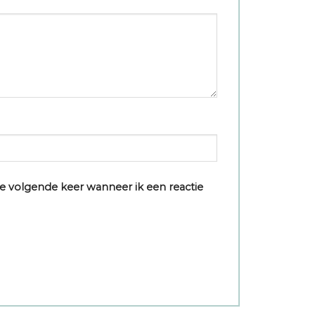
e volgende keer wanneer ik een reactie