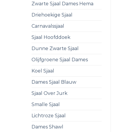
Zwarte Sjaal Dames Hema
Driehoekige Sjaal
Carnavalssjaal
Sjaal Hoofddoek
Dunne Zwarte Sjaal
Olijfgroene Sjaal Dames
Koel Sjaal
Dames Sjaal Blauw
Sjaal Over Jurk
Smalle Sjaal
Lichtroze Sjaal
Dames Shawl