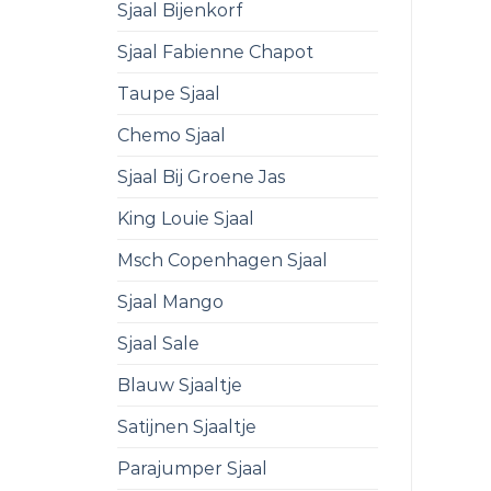
Sjaal Bijenkorf
Sjaal Fabienne Chapot
Taupe Sjaal
Chemo Sjaal
Sjaal Bij Groene Jas
King Louie Sjaal
Msch Copenhagen Sjaal
Sjaal Mango
Sjaal Sale
Blauw Sjaaltje
Satijnen Sjaaltje
Parajumper Sjaal