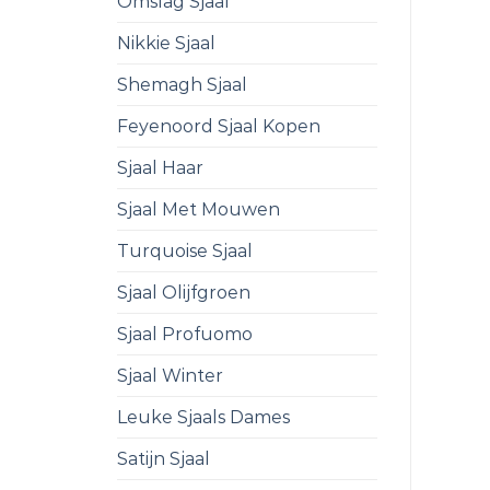
Omslag Sjaal
Nikkie Sjaal
Shemagh Sjaal
Feyenoord Sjaal Kopen
Sjaal Haar
Sjaal Met Mouwen
Turquoise Sjaal
Sjaal Olijfgroen
Sjaal Profuomo
Sjaal Winter
Leuke Sjaals Dames
Satijn Sjaal