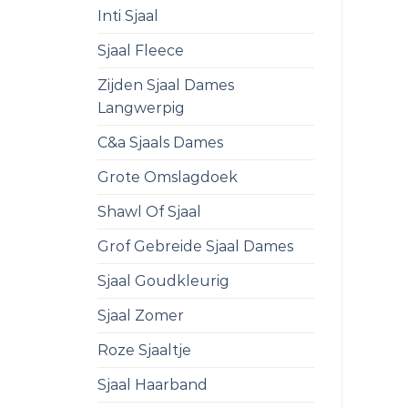
Inti Sjaal
Sjaal Fleece
Zijden Sjaal Dames
Langwerpig
C&a Sjaals Dames
Grote Omslagdoek
Shawl Of Sjaal
Grof Gebreide Sjaal Dames
Sjaal Goudkleurig
Sjaal Zomer
Roze Sjaaltje
Sjaal Haarband