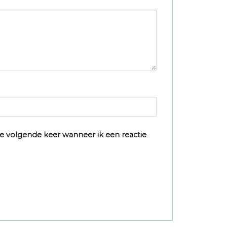
e volgende keer wanneer ik een reactie