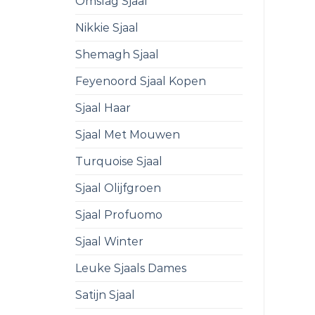
Omslag Sjaal
Nikkie Sjaal
Shemagh Sjaal
Feyenoord Sjaal Kopen
Sjaal Haar
Sjaal Met Mouwen
Turquoise Sjaal
Sjaal Olijfgroen
Sjaal Profuomo
Sjaal Winter
Leuke Sjaals Dames
Satijn Sjaal