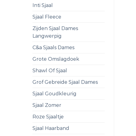
Inti Sjaal
Sjaal Fleece
Zijden Sjaal Dames
Langwerpig
C&a Sjaals Dames
Grote Omslagdoek
Shawl Of Sjaal
Grof Gebreide Sjaal Dames
Sjaal Goudkleurig
Sjaal Zomer
Roze Sjaaltje
Sjaal Haarband