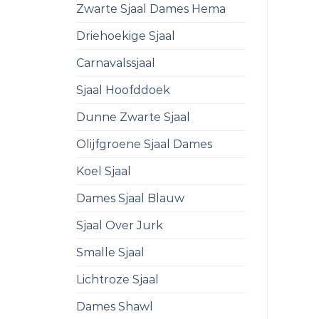
Zwarte Sjaal Dames Hema
Driehoekige Sjaal
Carnavalssjaal
Sjaal Hoofddoek
Dunne Zwarte Sjaal
Olijfgroene Sjaal Dames
Koel Sjaal
Dames Sjaal Blauw
Sjaal Over Jurk
Smalle Sjaal
Lichtroze Sjaal
Dames Shawl