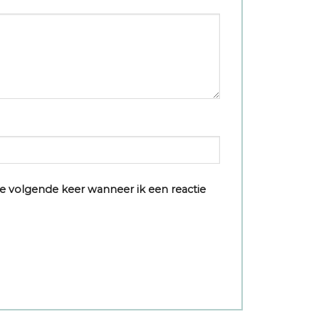
e volgende keer wanneer ik een reactie