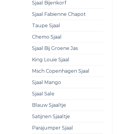
Sjaal Bijenkorf
Sjaal Fabienne Chapot
Taupe Sjaal
Chemo Sjaal
Sjaal Bij Groene Jas
King Louie Sjaal
Msch Copenhagen Sjaal
Sjaal Mango
Sjaal Sale
Blauw Sjaaltje
Satijnen Sjaaltje
Parajumper Sjaal