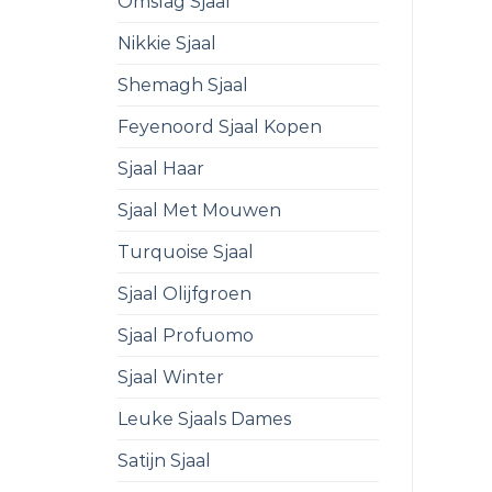
Omslag Sjaal
Nikkie Sjaal
Shemagh Sjaal
Feyenoord Sjaal Kopen
Sjaal Haar
Sjaal Met Mouwen
Turquoise Sjaal
Sjaal Olijfgroen
Sjaal Profuomo
Sjaal Winter
Leuke Sjaals Dames
Satijn Sjaal