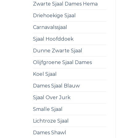
Zwarte Sjaal Dames Hema
Driehoekige Sjaal
Carnavalssjaal
Sjaal Hoofddoek
Dunne Zwarte Sjaal
Olijfgroene Sjaal Dames
Koel Sjaal
Dames Sjaal Blauw
Sjaal Over Jurk
Smalle Sjaal
Lichtroze Sjaal
Dames Shawl