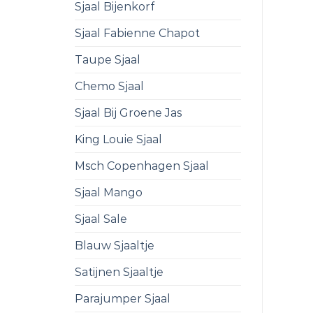
Sjaal Bijenkorf
Sjaal Fabienne Chapot
Taupe Sjaal
Chemo Sjaal
Sjaal Bij Groene Jas
King Louie Sjaal
Msch Copenhagen Sjaal
Sjaal Mango
Sjaal Sale
Blauw Sjaaltje
Satijnen Sjaaltje
Parajumper Sjaal