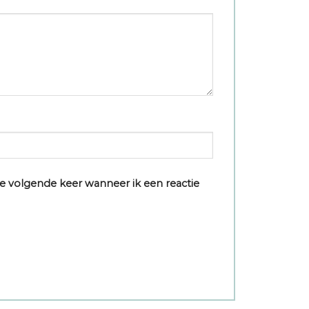
e volgende keer wanneer ik een reactie