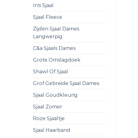
Inti Sjaal
Sjaal Fleece
Zijden Sjaal Dames
Langwerpig
C&a Sjaals Dames
Grote Omslagdoek
Shawl Of Sjaal
Grof Gebreide Sjaal Dames
Sjaal Goudkleurig
Sjaal Zomer
Roze Sjaaltje
Sjaal Haarband