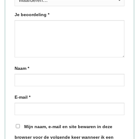
Je beoordeling
*
Naam
*
E-mail
*
Mijn naam, e-mail en site bewaren in deze
browser voor de volgende keer wanneer ik een