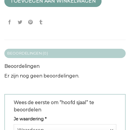
TOEVOEGEN AAN WINKELWAGEN
BEOORDELINGEN (0)
Beoordelingen
Er zijn nog geen beoordelingen.
Wees de eerste om “hoofd sjaal” te
beoordelen
Je waardering
*