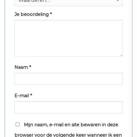
Je beoordeling
*
Naam
*
E-mail
*
Mijn naam, e-mail en site bewaren in deze
browser voor de volgende keer wanneer ik een