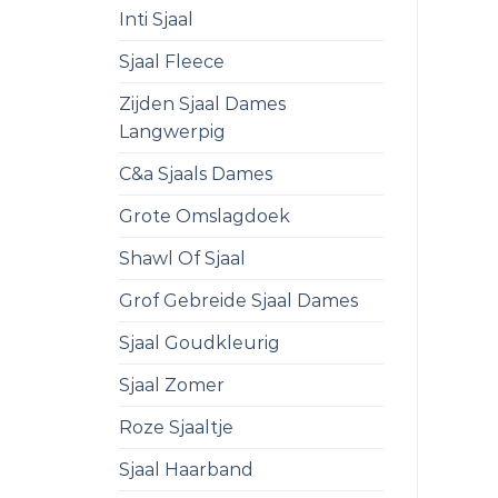
Inti Sjaal
Sjaal Fleece
Zijden Sjaal Dames
Langwerpig
C&a Sjaals Dames
Grote Omslagdoek
Shawl Of Sjaal
Grof Gebreide Sjaal Dames
Sjaal Goudkleurig
Sjaal Zomer
Roze Sjaaltje
Sjaal Haarband