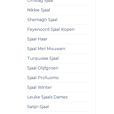
Omslag Sjaal
Nikkie Sjaal
Shemagh Sjaal
Feyenoord Sjaal Kopen
Sjaal Haar
Sjaal Met Mouwen
Turquoise Sjaal
Sjaal Olijfgroen
Sjaal Profuomo
Sjaal Winter
Leuke Sjaals Dames
Satijn Sjaal