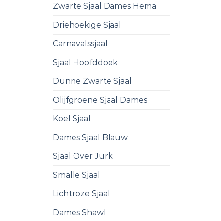
Zwarte Sjaal Dames Hema
Driehoekige Sjaal
Carnavalssjaal
Sjaal Hoofddoek
Dunne Zwarte Sjaal
Olijfgroene Sjaal Dames
Koel Sjaal
Dames Sjaal Blauw
Sjaal Over Jurk
Smalle Sjaal
Lichtroze Sjaal
Dames Shawl