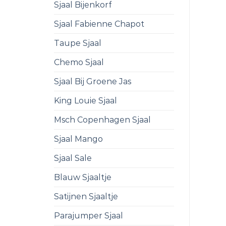
Sjaal Bijenkorf
Sjaal Fabienne Chapot
Taupe Sjaal
Chemo Sjaal
Sjaal Bij Groene Jas
King Louie Sjaal
Msch Copenhagen Sjaal
Sjaal Mango
Sjaal Sale
Blauw Sjaaltje
Satijnen Sjaaltje
Parajumper Sjaal