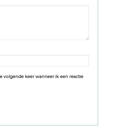
e volgende keer wanneer ik een reactie