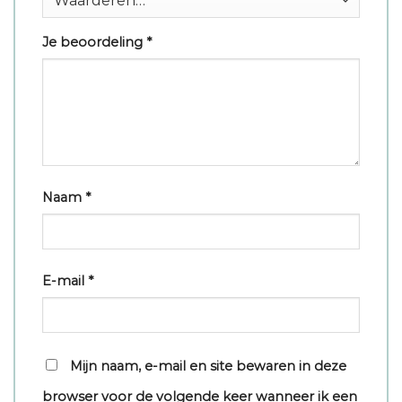
Je beoordeling
*
Naam
*
E-mail
*
Mijn naam, e-mail en site bewaren in deze
browser voor de volgende keer wanneer ik een