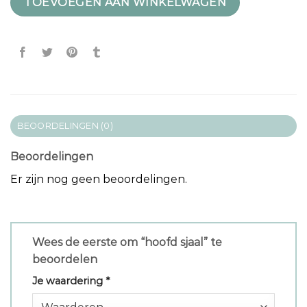
TOEVOEGEN AAN WINKELWAGEN
BEOORDELINGEN (0)
Beoordelingen
Er zijn nog geen beoordelingen.
Wees de eerste om “hoofd sjaal” te
beoordelen
Je waardering
*