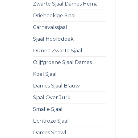
Zwarte Sjaal Dames Hema
Driehoekige Sjaal
Carnavalssjaal
Sjaal Hoofddoek
Dunne Zwarte Sjaal
Olijfgroene Sjaal Dames
Koel Sjaal
Dames Sjaal Blauw
Sjaal Over Jurk
Smalle Sjaal
Lichtroze Sjaal
Dames Shawl