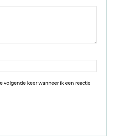
e volgende keer wanneer ik een reactie