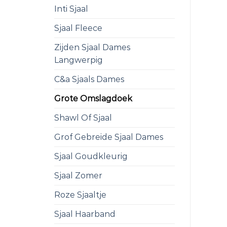
Inti Sjaal
Sjaal Fleece
Zijden Sjaal Dames
Langwerpig
C&a Sjaals Dames
Grote Omslagdoek
Shawl Of Sjaal
Grof Gebreide Sjaal Dames
Sjaal Goudkleurig
Sjaal Zomer
Roze Sjaaltje
Sjaal Haarband