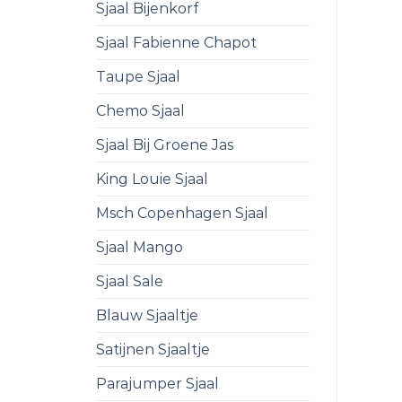
Sjaal Bijenkorf
Sjaal Fabienne Chapot
Taupe Sjaal
Chemo Sjaal
Sjaal Bij Groene Jas
King Louie Sjaal
Msch Copenhagen Sjaal
Sjaal Mango
Sjaal Sale
Blauw Sjaaltje
Satijnen Sjaaltje
Parajumper Sjaal