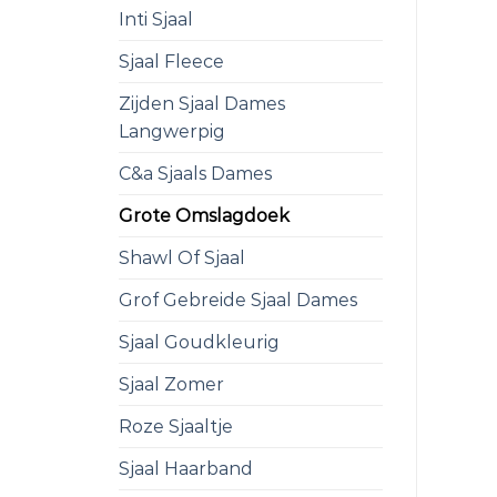
Inti Sjaal
Sjaal Fleece
Zijden Sjaal Dames
Langwerpig
C&a Sjaals Dames
Grote Omslagdoek
Shawl Of Sjaal
Grof Gebreide Sjaal Dames
Sjaal Goudkleurig
Sjaal Zomer
Roze Sjaaltje
Sjaal Haarband