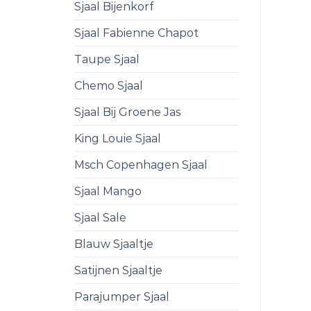
Sjaal Bijenkorf
Sjaal Fabienne Chapot
Taupe Sjaal
Chemo Sjaal
Sjaal Bij Groene Jas
King Louie Sjaal
Msch Copenhagen Sjaal
Sjaal Mango
Sjaal Sale
Blauw Sjaaltje
Satijnen Sjaaltje
Parajumper Sjaal