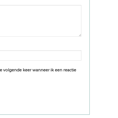
e volgende keer wanneer ik een reactie