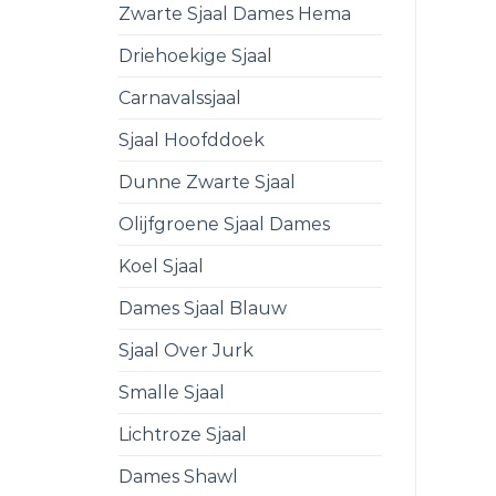
Zwarte Sjaal Dames Hema
Driehoekige Sjaal
Carnavalssjaal
Sjaal Hoofddoek
Dunne Zwarte Sjaal
Olijfgroene Sjaal Dames
Koel Sjaal
Dames Sjaal Blauw
Sjaal Over Jurk
Smalle Sjaal
Lichtroze Sjaal
Dames Shawl