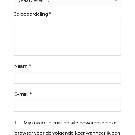
Je beoordeling
*
Naam
*
E-mail
*
Mijn naam, e-mail en site bewaren in deze
browser voor de volgende keer wanneer ik een