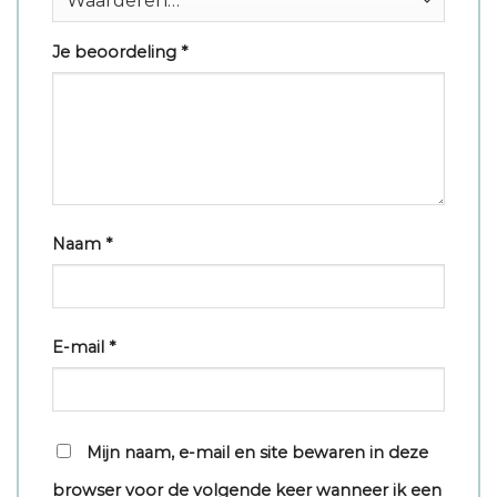
Je beoordeling
*
Naam
*
E-mail
*
Mijn naam, e-mail en site bewaren in deze
browser voor de volgende keer wanneer ik een