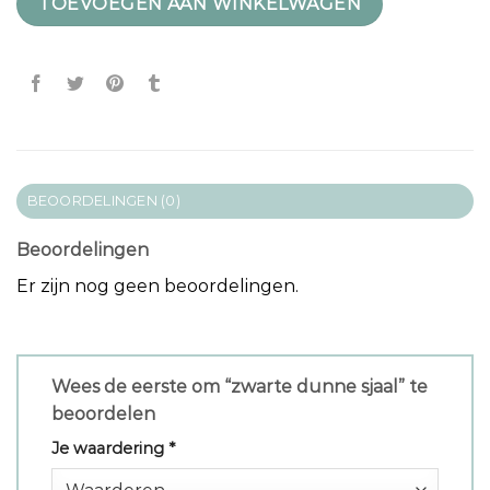
TOEVOEGEN AAN WINKELWAGEN
BEOORDELINGEN (0)
Beoordelingen
Er zijn nog geen beoordelingen.
Wees de eerste om “zwarte dunne sjaal” te
beoordelen
Je waardering
*