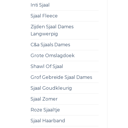
Inti Sjaal
Sjaal Fleece
Zijden Sjaal Dames
Langwerpig
C&a Sjaals Dames
Grote Omslagdoek
Shawl Of Sjaal
Grof Gebreide Sjaal Dames
Sjaal Goudkleurig
Sjaal Zomer
Roze Sjaaltje
Sjaal Haarband