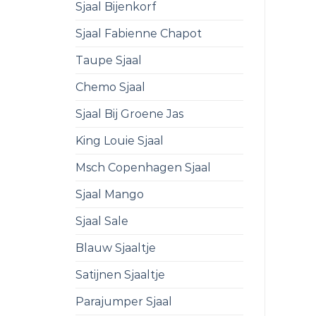
Sjaal Bijenkorf
Sjaal Fabienne Chapot
Taupe Sjaal
Chemo Sjaal
Sjaal Bij Groene Jas
King Louie Sjaal
Msch Copenhagen Sjaal
Sjaal Mango
Sjaal Sale
Blauw Sjaaltje
Satijnen Sjaaltje
Parajumper Sjaal