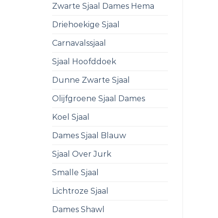
Zwarte Sjaal Dames Hema
Driehoekige Sjaal
Carnavalssjaal
Sjaal Hoofddoek
Dunne Zwarte Sjaal
Olijfgroene Sjaal Dames
Koel Sjaal
Dames Sjaal Blauw
Sjaal Over Jurk
Smalle Sjaal
Lichtroze Sjaal
Dames Shawl