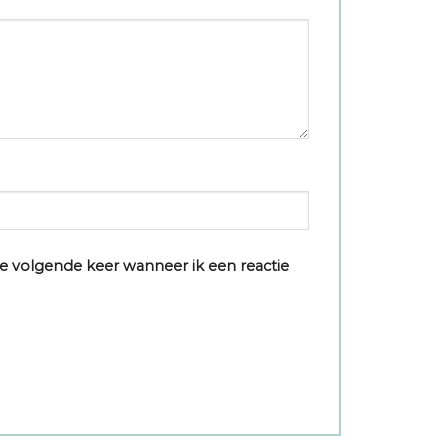
e volgende keer wanneer ik een reactie