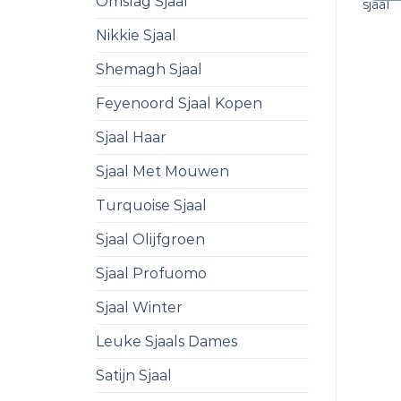
Omslag Sjaal
sjaal
Nikkie Sjaal
Shemagh Sjaal
Feyenoord Sjaal Kopen
Sjaal Haar
Sjaal Met Mouwen
Turquoise Sjaal
Sjaal Olijfgroen
Sjaal Profuomo
Sjaal Winter
Leuke Sjaals Dames
Satijn Sjaal