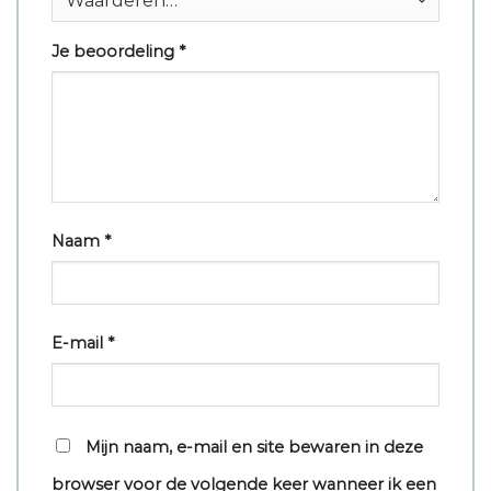
Je beoordeling
*
Naam
*
E-mail
*
Mijn naam, e-mail en site bewaren in deze
browser voor de volgende keer wanneer ik een