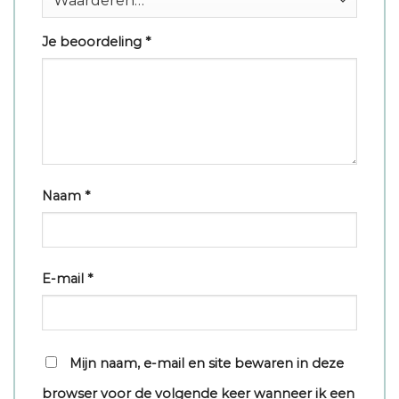
Je beoordeling
*
Naam
*
E-mail
*
Mijn naam, e-mail en site bewaren in deze
browser voor de volgende keer wanneer ik een