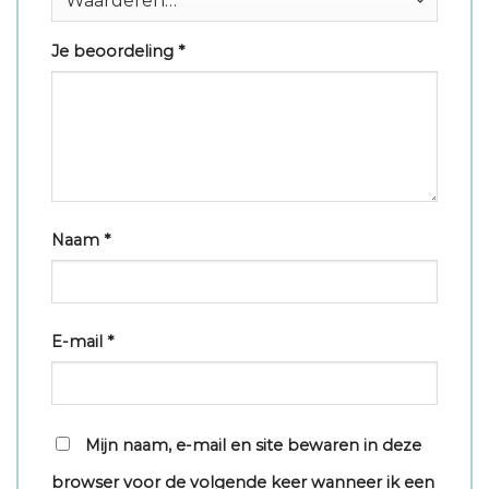
Je beoordeling
*
Naam
*
E-mail
*
Mijn naam, e-mail en site bewaren in deze
browser voor de volgende keer wanneer ik een