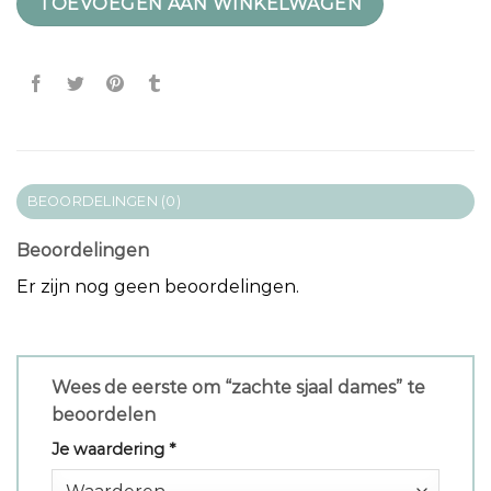
TOEVOEGEN AAN WINKELWAGEN
BEOORDELINGEN (0)
Beoordelingen
Er zijn nog geen beoordelingen.
Wees de eerste om “zachte sjaal dames” te
beoordelen
Je waardering
*