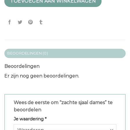
TOEVOEGEN AAN WINKELWAGEN
BEOORDELINGEN (0)
Beoordelingen
Er zijn nog geen beoordelingen.
Wees de eerste om “zachte sjaal dames” te
beoordelen
Je waardering
*