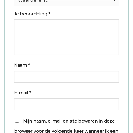
Je beoordeling
*
Naam
*
E-mail
*
Mijn naam, e-mail en site bewaren in deze
browser voor de volgende keer wanneer ik een