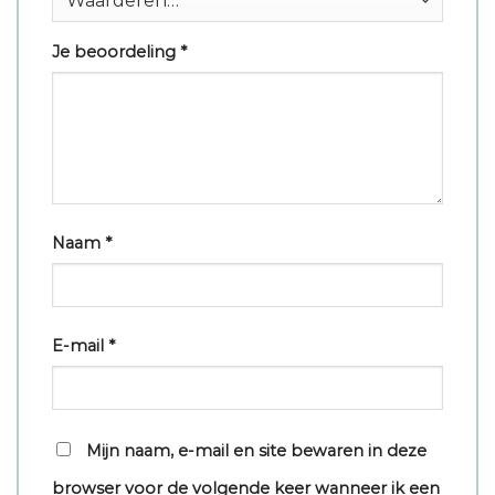
Je beoordeling
*
Naam
*
E-mail
*
Mijn naam, e-mail en site bewaren in deze
browser voor de volgende keer wanneer ik een