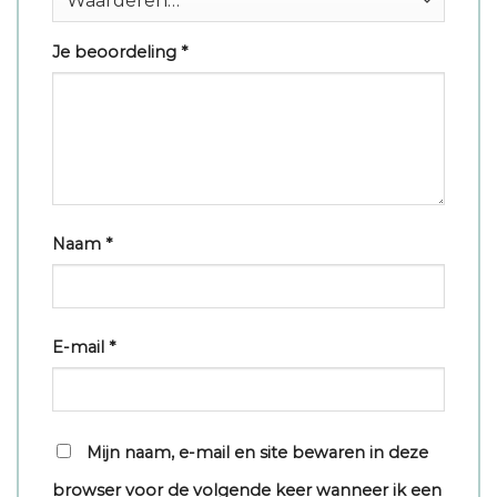
Je beoordeling
*
Naam
*
E-mail
*
Mijn naam, e-mail en site bewaren in deze
browser voor de volgende keer wanneer ik een