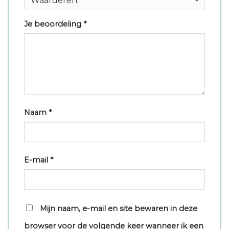
Je beoordeling
*
Naam
*
E-mail
*
Mijn naam, e-mail en site bewaren in deze
browser voor de volgende keer wanneer ik een