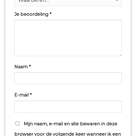
Je beoordeling
*
Naam
*
E-mail
*
Mijn naam, e-mail en site bewaren in deze
browser voor de volgende keer wanneer ik een