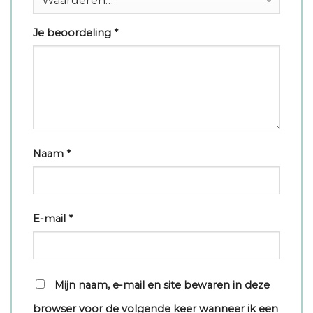
Je beoordeling
*
Naam
*
E-mail
*
Mijn naam, e-mail en site bewaren in deze
browser voor de volgende keer wanneer ik een