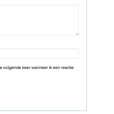
e volgende keer wanneer ik een reactie