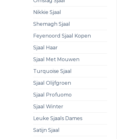
Omslag Sjaal
Nikkie Sjaal
Shemagh Sjaal
Feyenoord Sjaal Kopen
Sjaal Haar
Sjaal Met Mouwen
Turquoise Sjaal
Sjaal Olijfgroen
Sjaal Profuomo
Sjaal Winter
Leuke Sjaals Dames
Satijn Sjaal