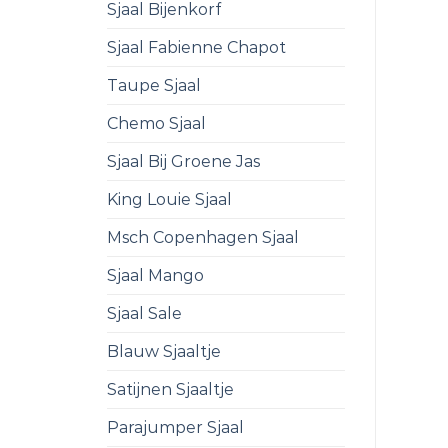
Sjaal Bijenkorf
Sjaal Fabienne Chapot
Taupe Sjaal
Chemo Sjaal
Sjaal Bij Groene Jas
King Louie Sjaal
Msch Copenhagen Sjaal
Sjaal Mango
Sjaal Sale
Blauw Sjaaltje
Satijnen Sjaaltje
Parajumper Sjaal