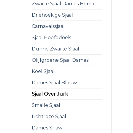
Zwarte Sjaal Dames Hema
Driehoekige Sjaal
Carnavalssjaal
Sjaal Hoofddoek
Dunne Zwarte Sjaal
Olijfgroene Sjaal Dames
Koel Sjaal
Dames Sjaal Blauw
Sjaal Over Jurk
Smalle Sjaal
Lichtroze Sjaal
Dames Shawl