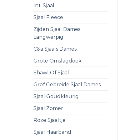
Inti Sjaal
Sjaal Fleece
Zijden Sjaal Dames
Langwerpig
C&a Sjaals Dames
Grote Omslagdoek
Shawl Of Sjaal
Grof Gebreide Sjaal Dames
Sjaal Goudkleurig
Sjaal Zomer
Roze Sjaaltje
Sjaal Haarband