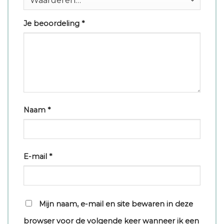
Je beoordeling
*
Naam
*
E-mail
*
Mijn naam, e-mail en site bewaren in deze
browser voor de volgende keer wanneer ik een