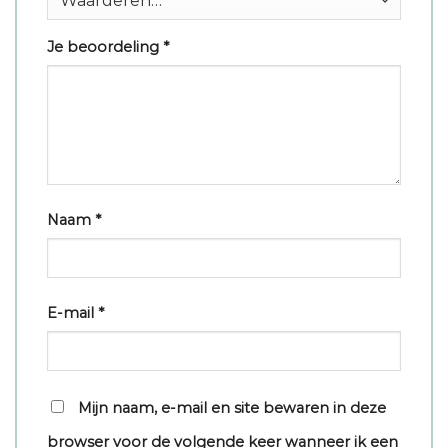
Je beoordeling
*
Naam
*
E-mail
*
Mijn naam, e-mail en site bewaren in deze
browser voor de volgende keer wanneer ik een