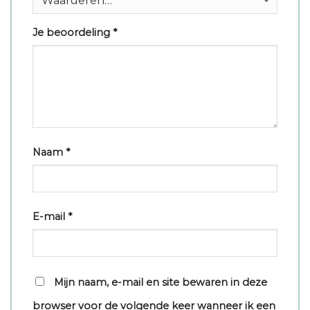
Je beoordeling
*
Naam
*
E-mail
*
Mijn naam, e-mail en site bewaren in deze
browser voor de volgende keer wanneer ik een