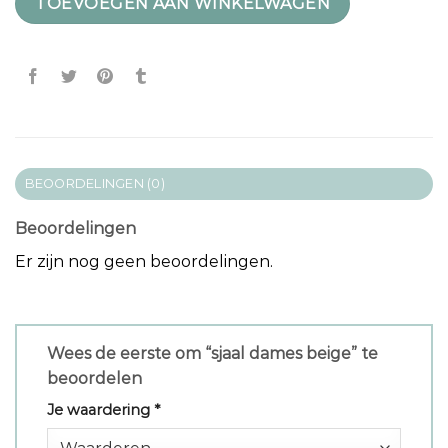
TOEVOEGEN AAN WINKELWAGEN
BEOORDELINGEN (0)
Beoordelingen
Er zijn nog geen beoordelingen.
Wees de eerste om “sjaal dames beige” te
beoordelen
Je waardering
*