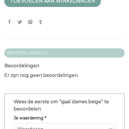
TOEVOEGEN AAN WINKELWAGEN
BEOORDELINGEN (0)
Beoordelingen
Er zijn nog geen beoordelingen.
Wees de eerste om “sjaal dames beige” te
beoordelen
Je waardering
*