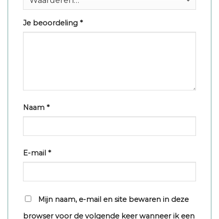
Je beoordeling
*
Naam
*
E-mail
*
Mijn naam, e-mail en site bewaren in deze
browser voor de volgende keer wanneer ik een