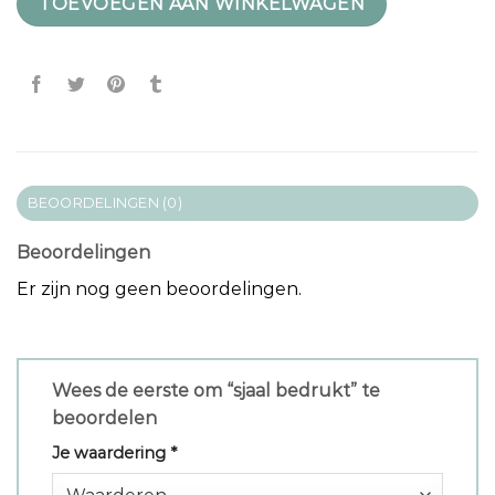
TOEVOEGEN AAN WINKELWAGEN
BEOORDELINGEN (0)
Beoordelingen
Er zijn nog geen beoordelingen.
Wees de eerste om “sjaal bedrukt” te
beoordelen
Je waardering
*