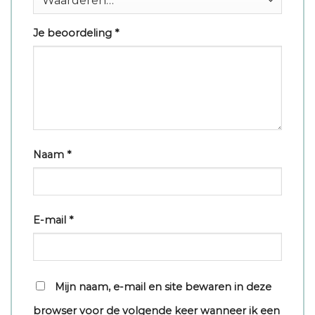
Je beoordeling
*
Naam
*
E-mail
*
Mijn naam, e-mail en site bewaren in deze
browser voor de volgende keer wanneer ik een