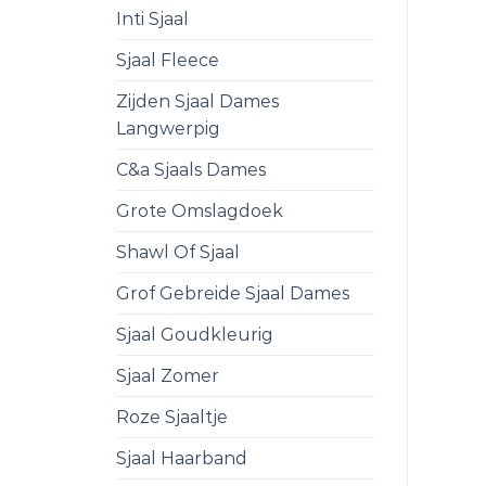
Inti Sjaal
Sjaal Fleece
Zijden Sjaal Dames
Langwerpig
C&a Sjaals Dames
Grote Omslagdoek
Shawl Of Sjaal
Grof Gebreide Sjaal Dames
Sjaal Goudkleurig
Sjaal Zomer
Roze Sjaaltje
Sjaal Haarband