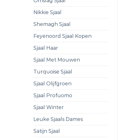
Omslag Sjaal
Nikkie Sjaal
Shemagh Sjaal
Feyenoord Sjaal Kopen
Sjaal Haar
Sjaal Met Mouwen
Turquoise Sjaal
Sjaal Olijfgroen
Sjaal Profuomo
Sjaal Winter
Leuke Sjaals Dames
Satijn Sjaal