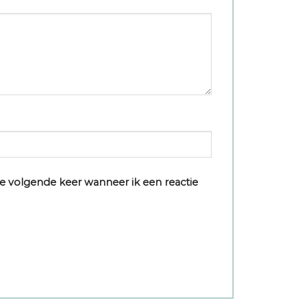
e volgende keer wanneer ik een reactie