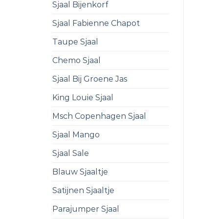
Sjaal Bijenkorf
Sjaal Fabienne Chapot
Taupe Sjaal
Chemo Sjaal
Sjaal Bij Groene Jas
King Louie Sjaal
Msch Copenhagen Sjaal
Sjaal Mango
Sjaal Sale
Blauw Sjaaltje
Satijnen Sjaaltje
Parajumper Sjaal