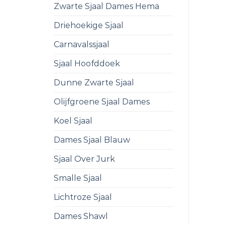
Zwarte Sjaal Dames Hema
Driehoekige Sjaal
Carnavalssjaal
Sjaal Hoofddoek
Dunne Zwarte Sjaal
Olijfgroene Sjaal Dames
Koel Sjaal
Dames Sjaal Blauw
Sjaal Over Jurk
Smalle Sjaal
Lichtroze Sjaal
Dames Shawl