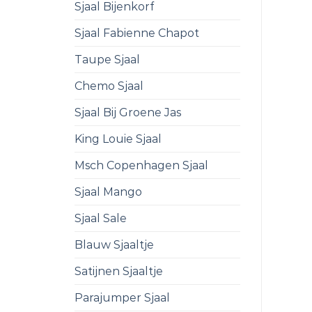
Sjaal Bijenkorf
Sjaal Fabienne Chapot
Taupe Sjaal
Chemo Sjaal
Sjaal Bij Groene Jas
King Louie Sjaal
Msch Copenhagen Sjaal
Sjaal Mango
Sjaal Sale
Blauw Sjaaltje
Satijnen Sjaaltje
Parajumper Sjaal