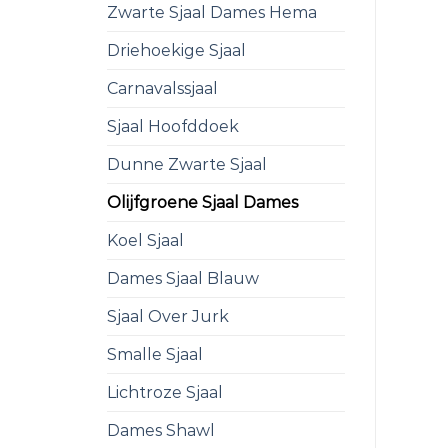
Zwarte Sjaal Dames Hema
Driehoekige Sjaal
Carnavalssjaal
Sjaal Hoofddoek
Dunne Zwarte Sjaal
Olijfgroene Sjaal Dames
Koel Sjaal
Dames Sjaal Blauw
Sjaal Over Jurk
Smalle Sjaal
Lichtroze Sjaal
Dames Shawl