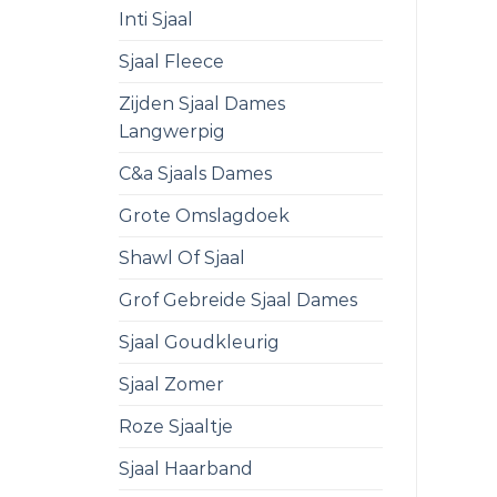
Inti Sjaal
Sjaal Fleece
Zijden Sjaal Dames
Langwerpig
C&a Sjaals Dames
Grote Omslagdoek
Shawl Of Sjaal
Grof Gebreide Sjaal Dames
Sjaal Goudkleurig
Sjaal Zomer
Roze Sjaaltje
Sjaal Haarband