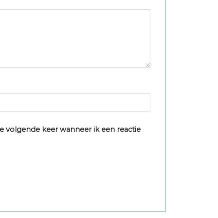
e volgende keer wanneer ik een reactie