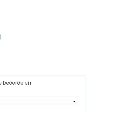
te beoordelen