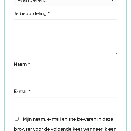
Je beoordeling
*
Naam
*
E-mail
*
Mijn naam, e-mail en site bewaren in deze
browser voor de volgende keer wanneer ik een