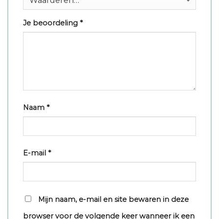
Je beoordeling
*
Naam
*
E-mail
*
Mijn naam, e-mail en site bewaren in deze
browser voor de volgende keer wanneer ik een