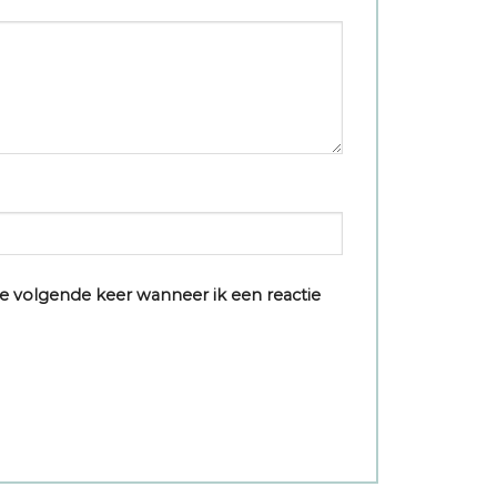
e volgende keer wanneer ik een reactie