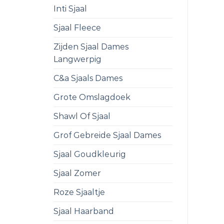
Inti Sjaal
Sjaal Fleece
Zijden Sjaal Dames
Langwerpig
C&a Sjaals Dames
Grote Omslagdoek
Shawl Of Sjaal
Grof Gebreide Sjaal Dames
Sjaal Goudkleurig
Sjaal Zomer
Roze Sjaaltje
Sjaal Haarband