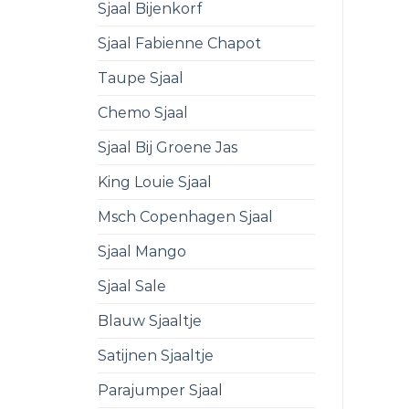
Sjaal Bijenkorf
Sjaal Fabienne Chapot
Taupe Sjaal
Chemo Sjaal
Sjaal Bij Groene Jas
King Louie Sjaal
Msch Copenhagen Sjaal
Sjaal Mango
Sjaal Sale
Blauw Sjaaltje
Satijnen Sjaaltje
Parajumper Sjaal