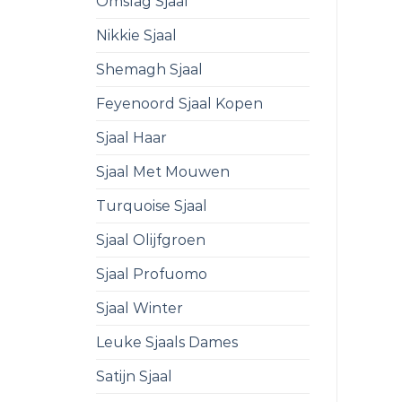
Omslag Sjaal
Nikkie Sjaal
Shemagh Sjaal
Feyenoord Sjaal Kopen
Sjaal Haar
Sjaal Met Mouwen
Turquoise Sjaal
Sjaal Olijfgroen
Sjaal Profuomo
Sjaal Winter
Leuke Sjaals Dames
Satijn Sjaal