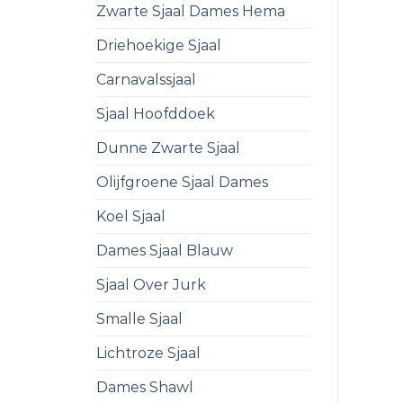
Zwarte Sjaal Dames Hema
Driehoekige Sjaal
Carnavalssjaal
Sjaal Hoofddoek
Dunne Zwarte Sjaal
Olijfgroene Sjaal Dames
Koel Sjaal
Dames Sjaal Blauw
Sjaal Over Jurk
Smalle Sjaal
Lichtroze Sjaal
Dames Shawl