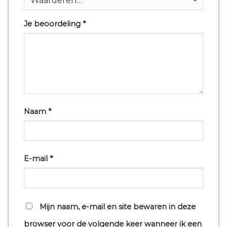
Je beoordeling
*
Naam
*
E-mail
*
Mijn naam, e-mail en site bewaren in deze
browser voor de volgende keer wanneer ik een