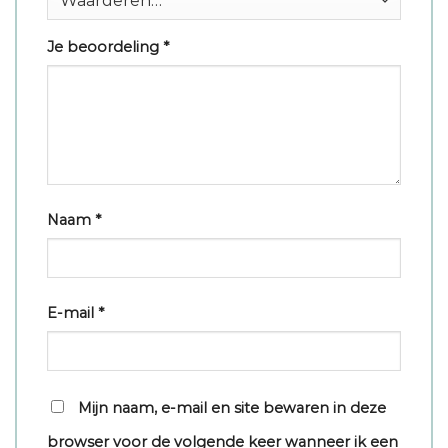
Je beoordeling
*
Naam
*
E-mail
*
Mijn naam, e-mail en site bewaren in deze
browser voor de volgende keer wanneer ik een