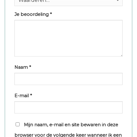
Je beoordeling
*
Naam
*
E-mail
*
Mijn naam, e-mail en site bewaren in deze
browser voor de volgende keer wanneer ik een