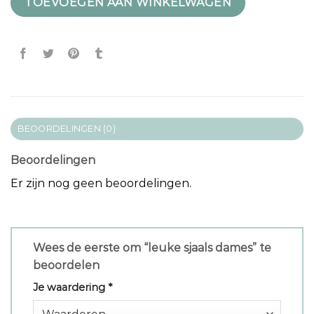
TOEVOEGEN AAN WINKELWAGEN
BEOORDELINGEN (0)
Beoordelingen
Er zijn nog geen beoordelingen.
Wees de eerste om “leuke sjaals dames” te
beoordelen
Je waardering
*