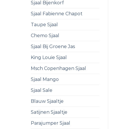
Sjaal Bijenkorf
Sjaal Fabienne Chapot
Taupe Sjaal
Chemo Sjaal
Sjaal Bij Groene Jas
King Louie Sjaal
Msch Copenhagen Sjaal
Sjaal Mango
Sjaal Sale
Blauw Sjaaltje
Satijnen Sjaaltje
Parajumper Sjaal