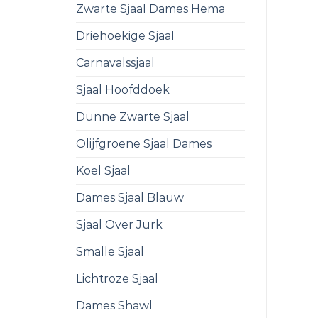
Zwarte Sjaal Dames Hema
Driehoekige Sjaal
Carnavalssjaal
Sjaal Hoofddoek
Dunne Zwarte Sjaal
Olijfgroene Sjaal Dames
Koel Sjaal
Dames Sjaal Blauw
Sjaal Over Jurk
Smalle Sjaal
Lichtroze Sjaal
Dames Shawl