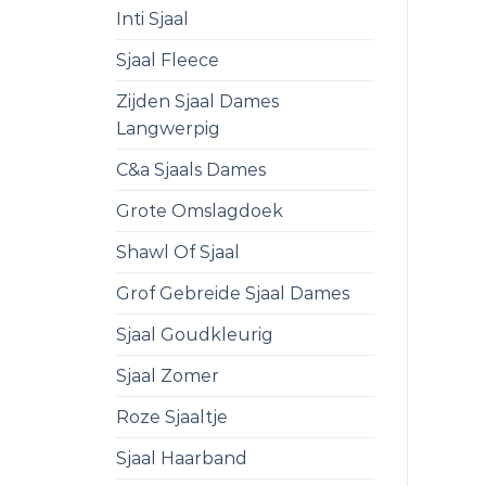
Inti Sjaal
Sjaal Fleece
Zijden Sjaal Dames
Langwerpig
C&a Sjaals Dames
Grote Omslagdoek
Shawl Of Sjaal
Grof Gebreide Sjaal Dames
Sjaal Goudkleurig
Sjaal Zomer
Roze Sjaaltje
Sjaal Haarband