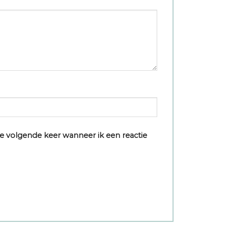
e volgende keer wanneer ik een reactie