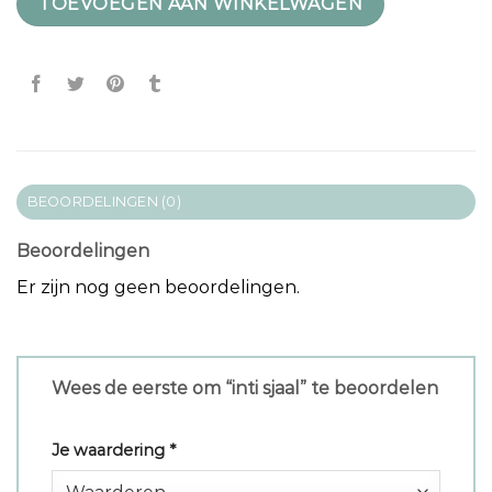
TOEVOEGEN AAN WINKELWAGEN
BEOORDELINGEN (0)
Beoordelingen
Er zijn nog geen beoordelingen.
Wees de eerste om “inti sjaal” te beoordelen
Je waardering
*