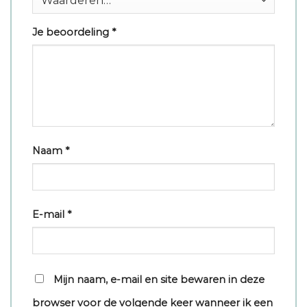
Je beoordeling
*
Naam
*
E-mail
*
Mijn naam, e-mail en site bewaren in deze
browser voor de volgende keer wanneer ik een