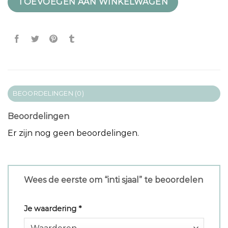
TOEVOEGEN AAN WINKELWAGEN
BEOORDELINGEN (0)
Beoordelingen
Er zijn nog geen beoordelingen.
Wees de eerste om “inti sjaal” te beoordelen
Je waardering
*