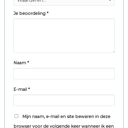
Je beoordeling
*
Naam
*
E-mail
*
Mijn naam, e-mail en site bewaren in deze
browser voor de volgende keer wanneer ik een