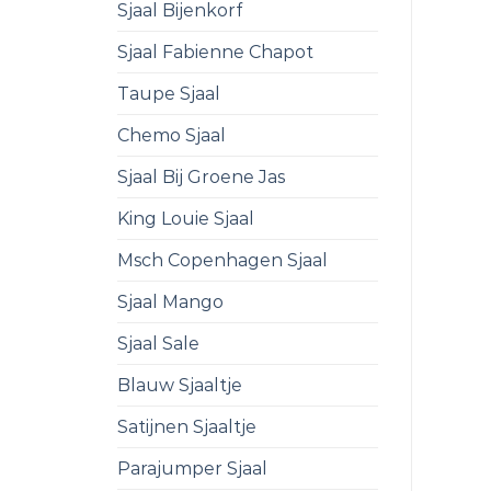
Sjaal Bijenkorf
Sjaal Fabienne Chapot
Taupe Sjaal
Chemo Sjaal
Sjaal Bij Groene Jas
King Louie Sjaal
Msch Copenhagen Sjaal
Sjaal Mango
Sjaal Sale
Blauw Sjaaltje
Satijnen Sjaaltje
Parajumper Sjaal