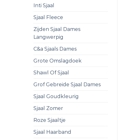
Inti Sjaal
Sjaal Fleece
Zijden Sjaal Dames
Langwerpig
C&a Sjaals Dames
Grote Omslagdoek
Shawl Of Sjaal
Grof Gebreide Sjaal Dames
Sjaal Goudkleurig
Sjaal Zomer
Roze Sjaaltje
Sjaal Haarband