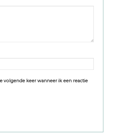
e volgende keer wanneer ik een reactie