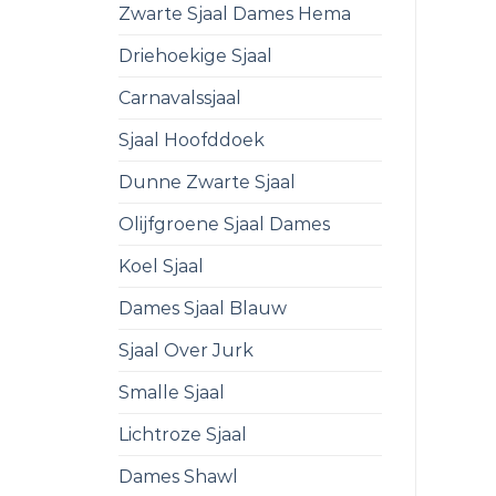
Zwarte Sjaal Dames Hema
Driehoekige Sjaal
Carnavalssjaal
Sjaal Hoofddoek
Dunne Zwarte Sjaal
Olijfgroene Sjaal Dames
Koel Sjaal
Dames Sjaal Blauw
Sjaal Over Jurk
Smalle Sjaal
Lichtroze Sjaal
Dames Shawl