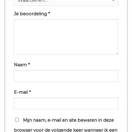
Je beoordeling
*
Naam
*
E-mail
*
Mijn naam, e-mail en site bewaren in deze
browser voor de volgende keer wanneer ik een