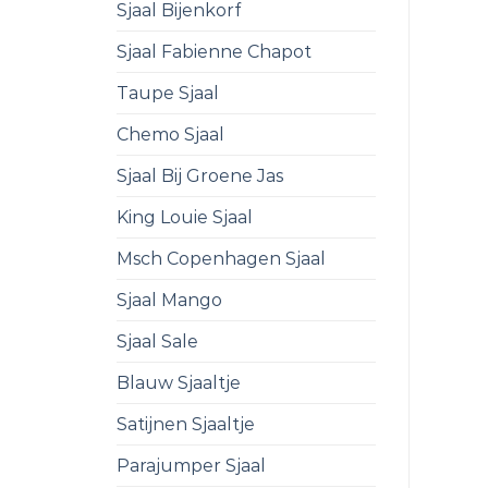
Sjaal Bijenkorf
Sjaal Fabienne Chapot
Taupe Sjaal
Chemo Sjaal
Sjaal Bij Groene Jas
King Louie Sjaal
Msch Copenhagen Sjaal
Sjaal Mango
Sjaal Sale
Blauw Sjaaltje
Satijnen Sjaaltje
Parajumper Sjaal