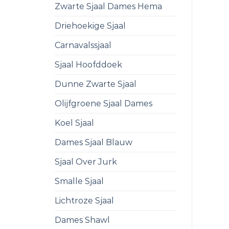
Zwarte Sjaal Dames Hema
Driehoekige Sjaal
Carnavalssjaal
Sjaal Hoofddoek
Dunne Zwarte Sjaal
Olijfgroene Sjaal Dames
Koel Sjaal
Dames Sjaal Blauw
Sjaal Over Jurk
Smalle Sjaal
Lichtroze Sjaal
Dames Shawl