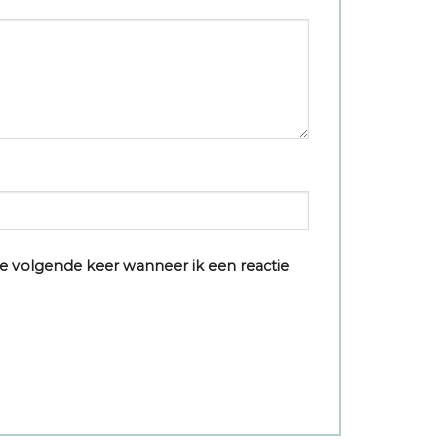
e volgende keer wanneer ik een reactie