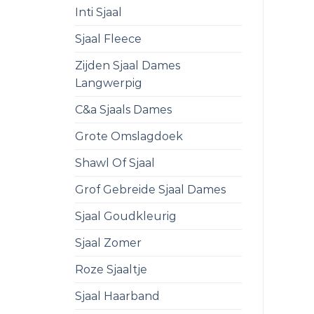
Inti Sjaal
Sjaal Fleece
Zijden Sjaal Dames
Langwerpig
C&a Sjaals Dames
Grote Omslagdoek
Shawl Of Sjaal
Grof Gebreide Sjaal Dames
Sjaal Goudkleurig
Sjaal Zomer
Roze Sjaaltje
Sjaal Haarband